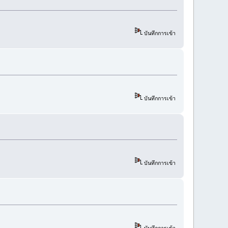
บันทึกการเข้า
บันทึกการเข้า
บันทึกการเข้า
บันทึกการเข้า