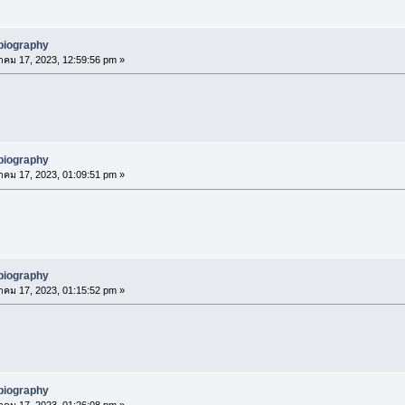
biography
าคม 17, 2023, 12:59:56 pm »
biography
าคม 17, 2023, 01:09:51 pm »
biography
าคม 17, 2023, 01:15:52 pm »
biography