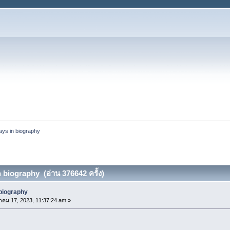
ys in biography
 biography (อ่าน 376642 ครั้ง)
biography
าคม 17, 2023, 11:37:24 am »