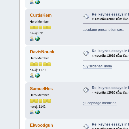
Re: keynes essays in 
CurtisKem
«
ตอบกลับ #2018 เมื่อ:
ธันว
Hero Member
accutane prescription cost
กระทู้: 691
Re: keynes essays in 
DavisNouck
«
ตอบกลับ #2019 เมื่อ:
ธันว
Hero Member
buy sildenafil india
กระทู้: 1179
Re: keynes essays in 
SamuelHes
«
ตอบกลับ #2020 เมื่อ:
ธันว
Hero Member
glucophage medicine
กระทู้: 1142
Re: keynes essays in 
Elwoodguh