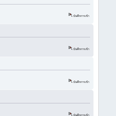
บันทึกการเข้า
บันทึกการเข้า
บันทึกการเข้า
บันทึกการเข้า