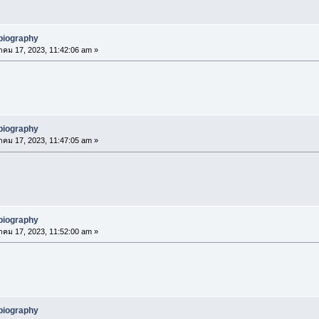
biography
าคม 17, 2023, 11:42:06 am »
biography
าคม 17, 2023, 11:47:05 am »
biography
าคม 17, 2023, 11:52:00 am »
biography