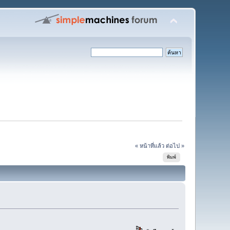
« หน้าที่แล้ว
ต่อไป »
พิมพ์