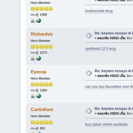
«
ตอบกลับ #2021 เมื่อ:
ธันว
Hero Member
budesonide drug
กระทู้: 1089
Re: keynes essays in 
Richardviz
«
ตอบกลับ #2022 เมื่อ:
ธันว
Hero Member
synthroid 12.5 mcg
กระทู้: 1073
Re: keynes essays in 
Eyecop
«
ตอบกลับ #2023 เมื่อ:
ธันว
Hero Member
can you buy fluoxetine over t
กระทู้: 2360
Re: keynes essays in 
CurtisKem
«
ตอบกลับ #2024 เมื่อ:
ธันว
Hero Member
buy zyban online australia
กระทู้: 691