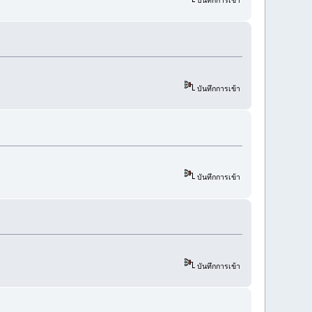
บันทึกการเข้า
บันทึกการเข้า
บันทึกการเข้า