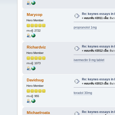
Re: keynes essays in 
Marycop
«
ตอบกลับ #2011 เมื่อ:
ธันว
Hero Member
propranolol 1mg
กระทู้: 2722
Re: keynes essays in 
Richardviz
«
ตอบกลับ #2012 เมื่อ:
ธันว
Hero Member
ivermectin 9 mg tablet
กระทู้: 1073
Re: keynes essays in 
Davidsug
«
ตอบกลับ #2013 เมื่อ:
ธันว
Hero Member
toradol 30mg
กระทู้: 955
Re: keynes essays in 
Michaelroata