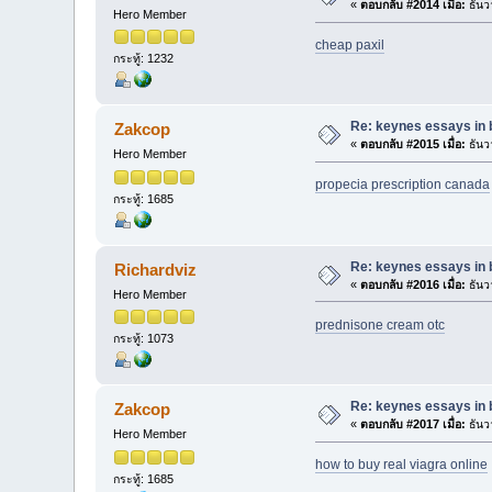
«
ตอบกลับ #2014 เมื่อ:
ธันว
Hero Member
cheap paxil
กระทู้: 1232
Re: keynes essays in 
Zakcop
«
ตอบกลับ #2015 เมื่อ:
ธันว
Hero Member
propecia prescription canada
กระทู้: 1685
Re: keynes essays in 
Richardviz
«
ตอบกลับ #2016 เมื่อ:
ธันว
Hero Member
prednisone cream otc
กระทู้: 1073
Re: keynes essays in 
Zakcop
«
ตอบกลับ #2017 เมื่อ:
ธันว
Hero Member
how to buy real viagra online
กระทู้: 1685