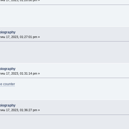
าคม 17, 2023, 01:26:08 pm »
biography
าคม 17, 2023, 01:27:01 pm »
biography
าคม 17, 2023, 01:31:14 pm »
he counter
biography
าคม 17, 2023, 01:36:27 pm »