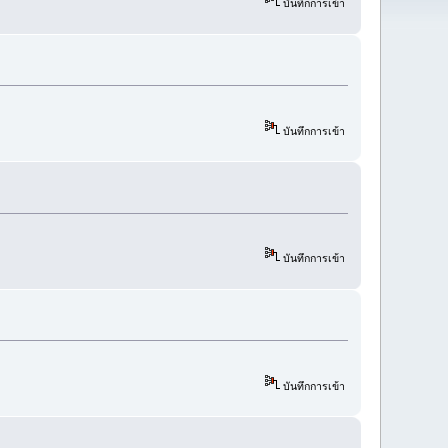
บันทึกการเข้า
บันทึกการเข้า
บันทึกการเข้า
บันทึกการเข้า