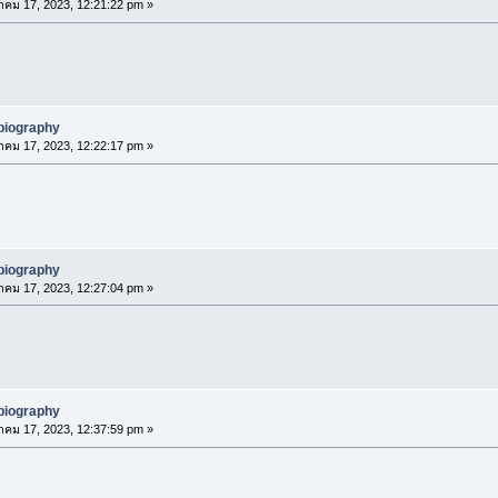
าคม 17, 2023, 12:21:22 pm »
biography
าคม 17, 2023, 12:22:17 pm »
biography
าคม 17, 2023, 12:27:04 pm »
biography
าคม 17, 2023, 12:37:59 pm »