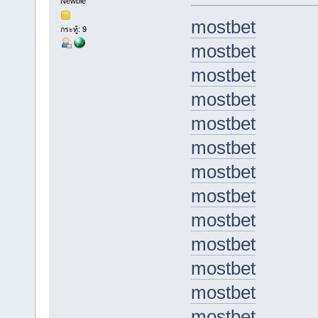
Newbie
mostbet
กระทู้: 9
mostbet
mostbet
mostbet
mostbet
mostbet
mostbet
mostbet
mostbet
mostbet
mostbet
mostbet
mostbet