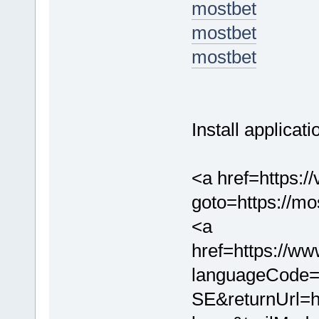
mostbet
mostbet
mostbet
Install applica
<a href=https://
goto=https://mo
<a
href=https://w
languageCode=
SE&returnUrl=