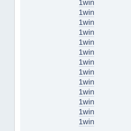
1win
1win
1win
1win
1win
1win
1win
1win
1win
1win
1win
1win
1win