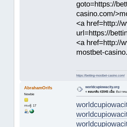
goto=https://bet
casino.com/>mo
<a href=http://
url=https://bet
<a href=http://w
mostbet-casino
https://betting-mostbet-casino.com/
worldcupiowacity.org
AbrahamOrifs
«
ตอบกลับ #2045 เมื่อ:
ธันวาคม 
Newbie
worldcupiowacit
กระทู้: 17
worldcupiowacit
worldcupiowacit