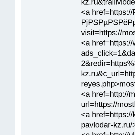
kz.ru&trailMod
<a href=https:/
РјРЅРµРЅРёРµ
visit=https://m
<a href=https:/
ads_click=1&d
2&redir=https
kz.ru&c_url=h
reyes.php>mos
<a href=http://
url=https://mos
<a href=https:/
pavlodar-kz.ru