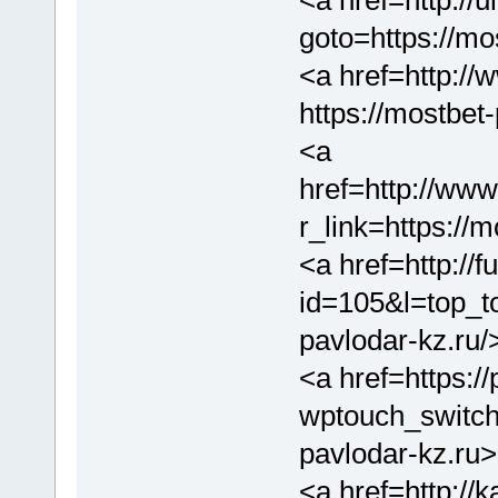
<a href=http://ul
goto=https://mo
<a href=http:/
https://mostbet
<a
href=http://www
r_link=https://
<a href=http://f
id=105&l=top_t
pavlodar-kz.ru
<a href=https:/
wptouch_switc
pavlodar-kz.ru
<a href=http://