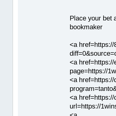
Place your bet a
bookmaker
<a href=https:/
diff=0&source
<a href=https:/
page=https://1w
<a href=https://
program=tanto
<a href=https://
url=https://1wi
<a