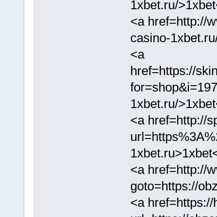
1xbet.ru/>1xbet
<a href=http://
casino-1xbet.ru
<a
href=https://s
for=shop&i=197&
1xbet.ru/>1xbet
<a href=http://s
url=https%3A%
1xbet.ru>1xbet
<a href=http://w
goto=https://ob
<a href=https:/