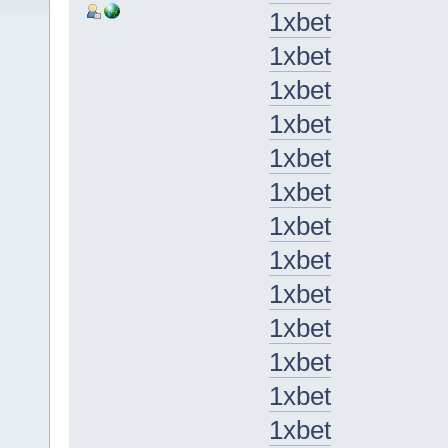
1xbet
1xbet
1xbet
1xbet
1xbet
1xbet
1xbet
1xbet
1xbet
1xbet
1xbet
1xbet
1xbet