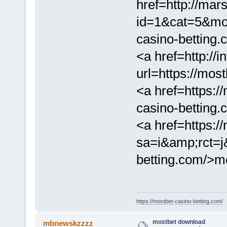
href=http://mar
id=1&cat=5&mo
casino-betting
<a href=http://i
url=https://mos
<a href=https:/
casino-betting
<a href=https:/
sa=i&amp;rct=j&
betting.com/>m
https://mostbet-casino-betting.com/
mostbet download
mbnewskzzzz