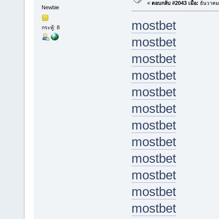
«
ตอบกลับ #2043 เมื่อ:
ธันวาคม 
Newbie
mostbet
กระทู้: 8
mostbet
mostbet
mostbet
mostbet
mostbet
mostbet
mostbet
mostbet
mostbet
mostbet
mostbet