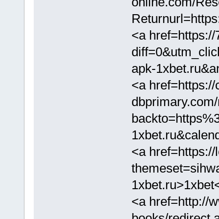
online.com/Re
Returnurl=https
<a href=https:/
diff=0&utm_cl
apk-1xbet.ru&a
<a href=https:
dbprimary.com/
backto=https
1xbet.ru&cale
<a href=https:/
themeset=sihw
1xbet.ru>1xbet
<a href=http://
books/redirect.