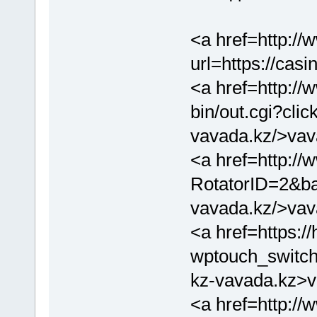
<a href=http://
url=https://cas
<a href=http://
bin/out.cgi?cli
vavada.kz/>va
<a href=http://w
RotatorID=2&ba
vavada.kz/>va
<a href=https:/
wptouch_switc
kz-vavada.kz>
<a href=http://