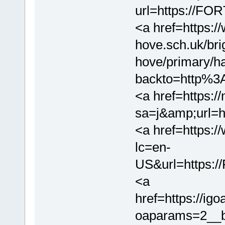
url=https://F
<a href=https:/
hove.sch.uk/bri
hove/primary/ha
backto=http
<a href=https:/
sa=j&amp;url=
<a href=https
lc=en-
US&url=https
<a
href=https://ig
oaparams=2__