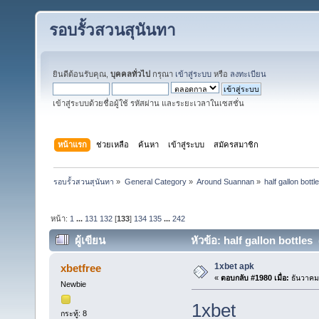
รอบรั้วสวนสุนันทา
ยินดีต้อนรับคุณ,
บุคคลทั่วไป
กรุณา
เข้าสู่ระบบ
หรือ
ลงทะเบียน
เข้าสู่ระบบด้วยชื่อผู้ใช้ รหัสผ่าน และระยะเวลาในเซสชั่น
หน้าแรก
ช่วยเหลือ
ค้นหา
เข้าสู่ระบบ
สมัครสมาชิก
รอบรั้วสวนสุนันทา
»
General Category
»
Around Suannan
»
half gallon bottl
หน้า:
1
...
131
132
[
133
]
134
135
...
242
ผู้เขียน
หัวข้อ: half gallon bottles 
1xbet apk
xbetfree
«
ตอบกลับ #1980 เมื่อ:
ธันวาคม 
Newbie
1xbet
กระทู้: 8