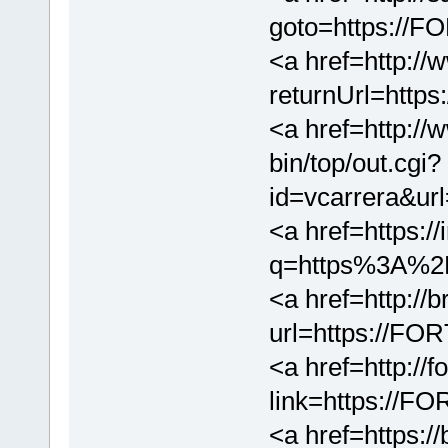
goto=https:/
<a href=http:/
returnUrl=htt
<a href=http://
bin/top/out.cgi?
id=vcarrera&u
<a href=https:/
q=https%3A%
<a href=http://
url=https://F
<a href=http://
link=https://
<a href=https://