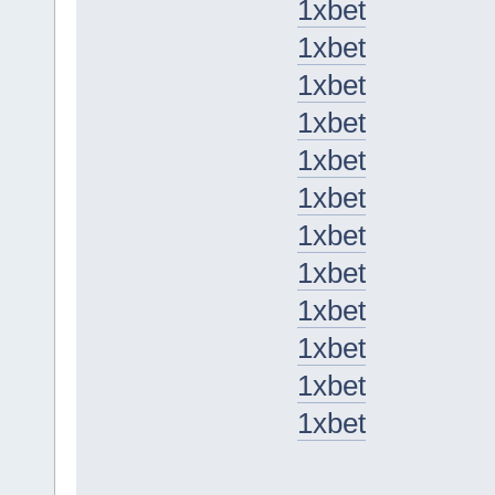
1xbet
1xbet
1xbet
1xbet
1xbet
1xbet
1xbet
1xbet
1xbet
1xbet
1xbet
1xbet