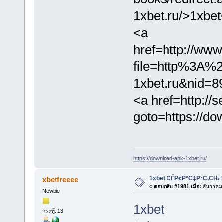
1xbet.ru/>1xbet
<a
href=http://www
file=http%3A%
1xbet.ru&nid=8
<a href=http://s
goto=https://do
https://download-apk-1xbet.ru/
1xbet СЃРєР°С‡Р°С‚СЊ 
xbetfreeee
«
ตอบกลับ #1981 เมื่อ:
ธันวาคม 
Newbie
1xbet
กระทู้: 13