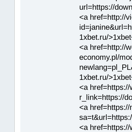
url=https://dow
<a href=http://v
id=janine&url=h
1xbet.ru/>1xbet
<a href=http://
economy.pl/mod
newlang=pl_PL&
1xbet.ru/>1xbet
<a href=https:/
r_link=https://
<a href=https:/
sa=t&url=https:
<a href=https:/