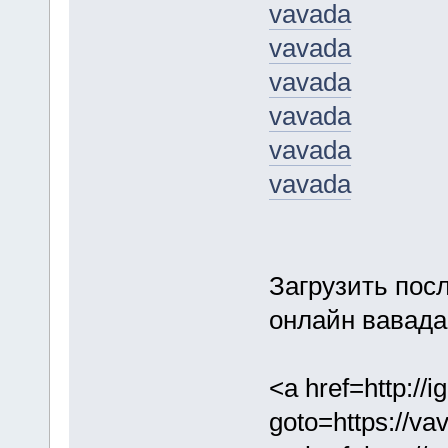
vavada
vavada
vavada
vavada
vavada
vavada
Загрузить пос
онлайн вавада
<a href=http://i
goto=https://v