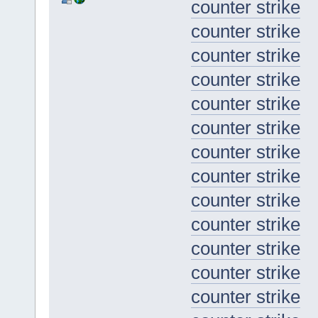
counter strike
counter strike
counter strike
counter strike
counter strike
counter strike
counter strike
counter strike
counter strike
counter strike
counter strike
counter strike
counter strike