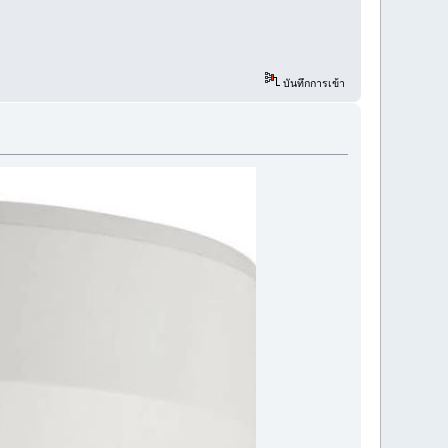
บันทึกการเข้า