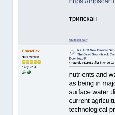
https://tripscan
трипскан
трипскан сайт
Re: HIT! New Claudio Simo
ChaseLex
The Dead Soundtrack Com
Hero Member
Download F
«
ตอบกลับ #318631 เมื่อ:
มิถุนายน 02,
กระทู้: 2254
nutrients and wa
as being in majo
surface water d
current agricult
technological p