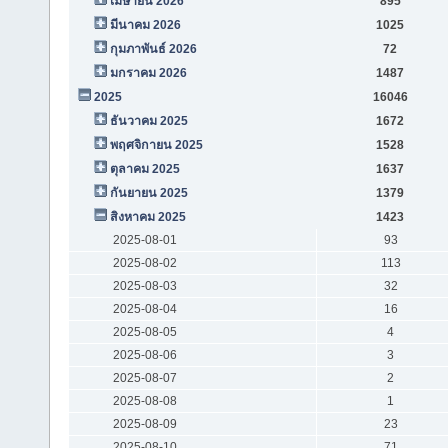
เมษายน 2026
895
มีนาคม 2026
1025
กุมภาพันธ์ 2026
72
มกราคม 2026
1487
2025
16046
ธันวาคม 2025
1672
พฤศจิกายน 2025
1528
ตุลาคม 2025
1637
กันยายน 2025
1379
สิงหาคม 2025
1423
2025-08-01
93
2025-08-02
113
2025-08-03
32
2025-08-04
16
2025-08-05
4
2025-08-06
3
2025-08-07
2
2025-08-08
1
2025-08-09
23
2025-08-10
71