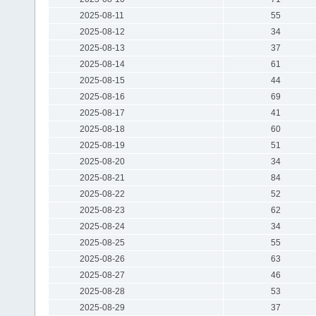
2025-08-11
55
2025-08-12
34
2025-08-13
37
2025-08-14
61
2025-08-15
44
2025-08-16
69
2025-08-17
41
2025-08-18
60
2025-08-19
51
2025-08-20
34
2025-08-21
84
2025-08-22
52
2025-08-23
62
2025-08-24
34
2025-08-25
55
2025-08-26
63
2025-08-27
46
2025-08-28
53
2025-08-29
37