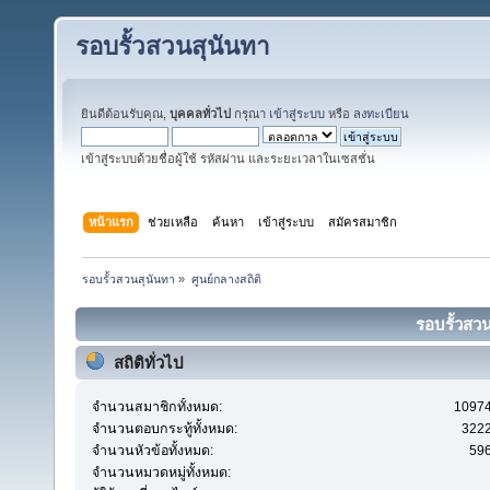
รอบรั้วสวนสุนันทา
ยินดีต้อนรับคุณ,
บุคคลทั่วไป
กรุณา
เข้าสู่ระบบ
หรือ
ลงทะเบียน
เข้าสู่ระบบด้วยชื่อผู้ใช้ รหัสผ่าน และระยะเวลาในเซสชั่น
หน้าแรก
ช่วยเหลือ
ค้นหา
เข้าสู่ระบบ
สมัครสมาชิก
รอบรั้วสวนสุนันทา
»
ศูนย์กลางสถิติ
รอบรั้วสวน
สถิติทั่วไป
จำนวนสมาชิกทั้งหมด:
1097
จำนวนตอบกระทู้ทั้งหมด:
322
จำนวนหัวข้อทั้งหมด:
59
จำนวนหมวดหมู่ทั้งหมด: