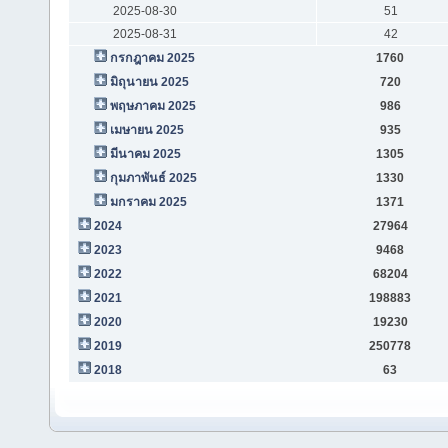
2025-08-30
51
2025-08-31
42
กรกฎาคม 2025
1760
มิถุนายน 2025
720
พฤษภาคม 2025
986
เมษายน 2025
935
มีนาคม 2025
1305
กุมภาพันธ์ 2025
1330
มกราคม 2025
1371
2024
27964
2023
9468
2022
68204
2021
198883
2020
19230
2019
250778
2018
63