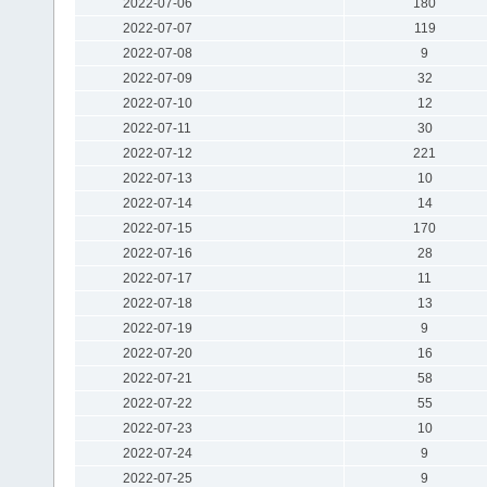
2022-07-06
180
2022-07-07
119
2022-07-08
9
2022-07-09
32
2022-07-10
12
2022-07-11
30
2022-07-12
221
2022-07-13
10
2022-07-14
14
2022-07-15
170
2022-07-16
28
2022-07-17
11
2022-07-18
13
2022-07-19
9
2022-07-20
16
2022-07-21
58
2022-07-22
55
2022-07-23
10
2022-07-24
9
2022-07-25
9