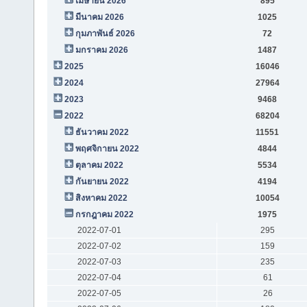
เมษายน 2026
895
มีนาคม 2026
1025
กุมภาพันธ์ 2026
72
มกราคม 2026
1487
2025
16046
2024
27964
2023
9468
2022
68204
ธันวาคม 2022
11551
พฤศจิกายน 2022
4844
ตุลาคม 2022
5534
กันยายน 2022
4194
สิงหาคม 2022
10054
กรกฎาคม 2022
1975
2022-07-01
295
2022-07-02
159
2022-07-03
235
2022-07-04
61
2022-07-05
26