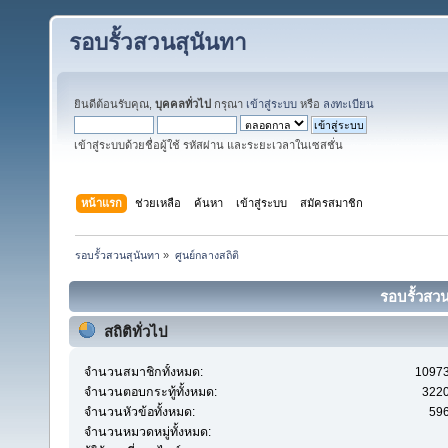
รอบรั้วสวนสุนันทา
ยินดีต้อนรับคุณ,
บุคคลทั่วไป
กรุณา
เข้าสู่ระบบ
หรือ
ลงทะเบียน
เข้าสู่ระบบด้วยชื่อผู้ใช้ รหัสผ่าน และระยะเวลาในเซสชั่น
หน้าแรก
ช่วยเหลือ
ค้นหา
เข้าสู่ระบบ
สมัครสมาชิก
รอบรั้วสวนสุนันทา
»
ศูนย์กลางสถิติ
รอบรั้วสวน
สถิติทั่วไป
จำนวนสมาชิกทั้งหมด:
1097
จำนวนตอบกระทู้ทั้งหมด:
322
จำนวนหัวข้อทั้งหมด:
59
จำนวนหมวดหมู่ทั้งหมด: