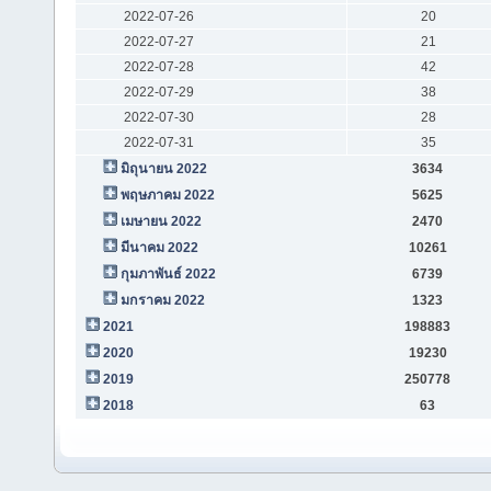
2022-07-26
20
2022-07-27
21
2022-07-28
42
2022-07-29
38
2022-07-30
28
2022-07-31
35
มิถุนายน 2022
3634
พฤษภาคม 2022
5625
เมษายน 2022
2470
มีนาคม 2022
10261
กุมภาพันธ์ 2022
6739
มกราคม 2022
1323
2021
198883
2020
19230
2019
250778
2018
63