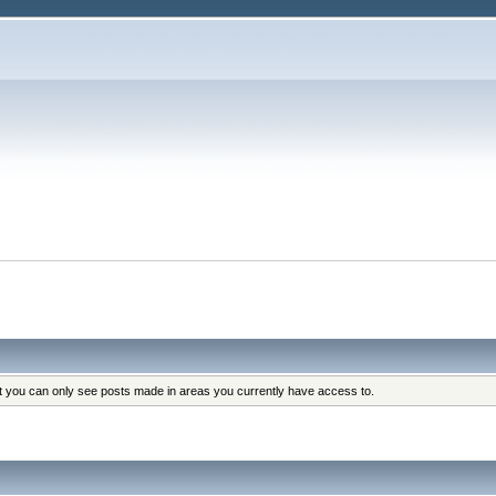
at you can only see posts made in areas you currently have access to.