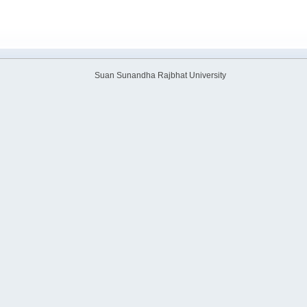
Suan Sunandha Rajbhat University