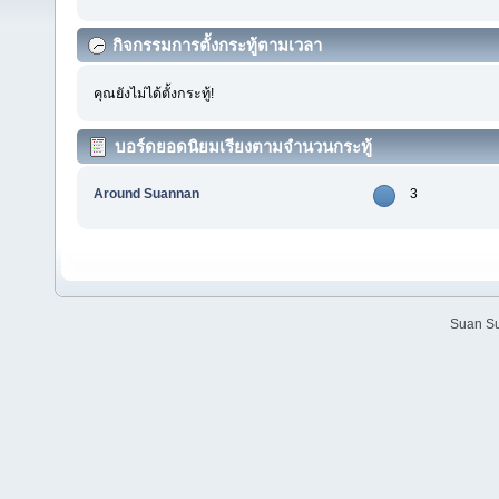
กิจกรรมการตั้งกระทู้ตามเวลา
คุณยังไม่ได้ตั้งกระทู้!
บอร์ดยอดนิยมเรียงตามจำนวนกระทู้
Around Suannan
3
Suan Su