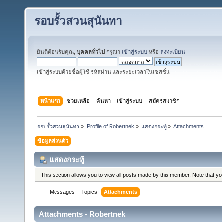
รอบรั้วสวนสุนันทา
ยินดีต้อนรับคุณ,
บุคคลทั่วไป
กรุณา
เข้าสู่ระบบ
หรือ
ลงทะเบียน
เข้าสู่ระบบด้วยชื่อผู้ใช้ รหัสผ่าน และระยะเวลาในเซสชั่น
หน้าแรก
ช่วยเหลือ
ค้นหา
เข้าสู่ระบบ
สมัครสมาชิก
รอบรั้วสวนสุนันทา
»
Profile of Robertnek
»
แสดงกระทู้
»
Attachments
ข้อมูลส่วนตัว
แสดงกระทู้
This section allows you to view all posts made by this member. Note that y
Messages
Topics
Attachments
Attachments - Robertnek