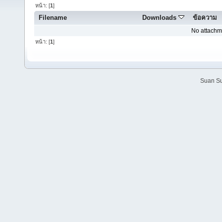
หน้า: [
1
]
Filename
Downloads
ข้อความ
No attachm
หน้า: [
1
]
Suan Su