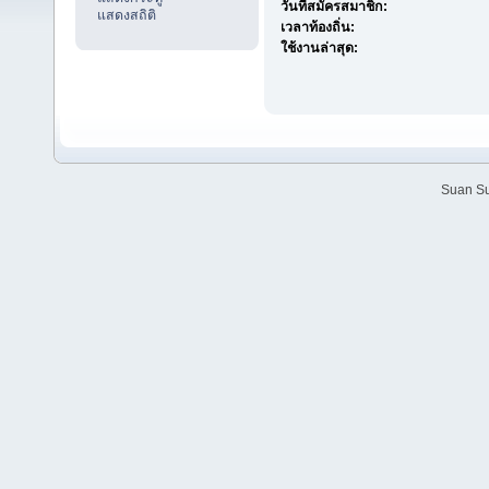
วันที่สมัครสมาชิก:
แสดงสถิติ
เวลาท้องถิ่น:
ใช้งานล่าสุด:
Suan Su