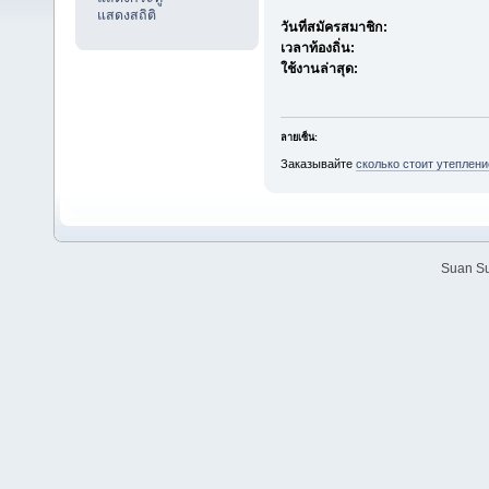
แสดงสถิติ
วันที่สมัครสมาชิก:
เวลาท้องถิ่น:
ใช้งานล่าสุด:
ลายเซ็น:
Заказывайте
сколько стоит утеплен
Suan Su