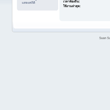
เวลาท้องถิ่น:
แสดงสถิติ
ใช้งานล่าสุด:
Suan Su