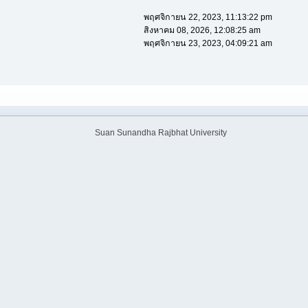
พฤศจิกายน 22, 2023, 11:13:22 pm
สิงหาคม 08, 2026, 12:08:25 am
พฤศจิกายน 23, 2023, 04:09:21 am
Suan Sunandha Rajbhat University