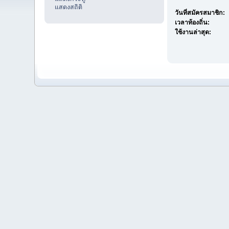
แสดงสถิติ
วันที่สมัครสมาชิก:
เวลาท้องถิ่น:
ใช้งานล่าสุด: