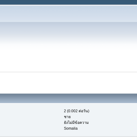
2 (0.002 ต่อวัน)
ชาย
ยังไม่มีข้อความ
Somalia