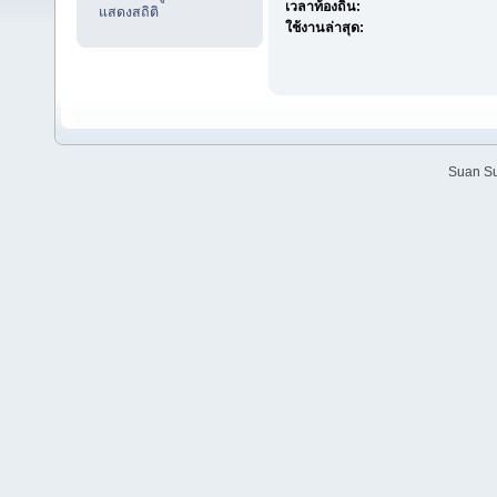
เวลาท้องถิ่น:
แสดงสถิติ
ใช้งานล่าสุด:
Suan Su