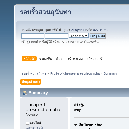
รอบรั้วสวนสุนันทา
ยินดีต้อนรับคุณ,
บุคคลทั่วไป
กรุณา
เข้าสู่ระบบ
หรือ
ลงทะเบียน
เข้าสู่ระบบด้วยชื่อผู้ใช้ รหัสผ่าน และระยะเวลาในเซสชั่น
หน้าแรก
ช่วยเหลือ
ค้นหา
เข้าสู่ระบบ
สมัครสมาชิก
รอบรั้วสวนสุนันทา
»
Profile of cheapest prescription pha
»
Summary
ข้อมูลส่วนตัว
Summary
cheapest 
กระทู้:
prescription pha 
อายุ:
Newbie
ออฟไลน์
วันที่สมัครสมาชิก:
แสดงกระทู้