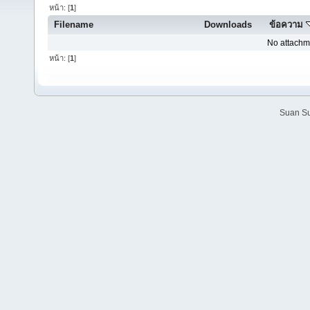
หน้า: [
1
]
Filename
Downloads
ข้อความ
No attachm
หน้า: [
1
]
Suan Su