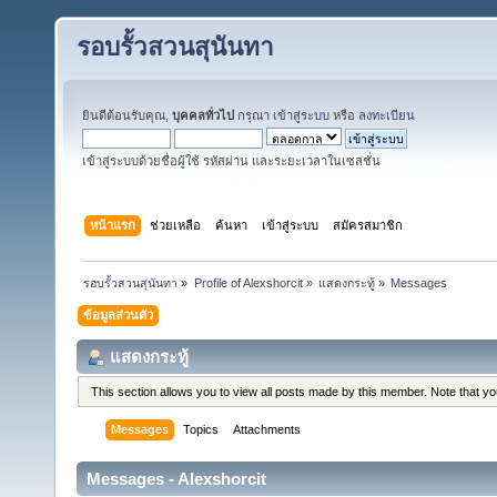
รอบรั้วสวนสุนันทา
ยินดีต้อนรับคุณ,
บุคคลทั่วไป
กรุณา
เข้าสู่ระบบ
หรือ
ลงทะเบียน
เข้าสู่ระบบด้วยชื่อผู้ใช้ รหัสผ่าน และระยะเวลาในเซสชั่น
หน้าแรก
ช่วยเหลือ
ค้นหา
เข้าสู่ระบบ
สมัครสมาชิก
รอบรั้วสวนสุนันทา
»
Profile of Alexshorcit
»
แสดงกระทู้
»
Messages
ข้อมูลส่วนตัว
แสดงกระทู้
This section allows you to view all posts made by this member. Note that y
Messages
Topics
Attachments
Messages - Alexshorcit