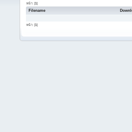
หน้า: [
1
]
Filename
Downl
หน้า: [
1
]