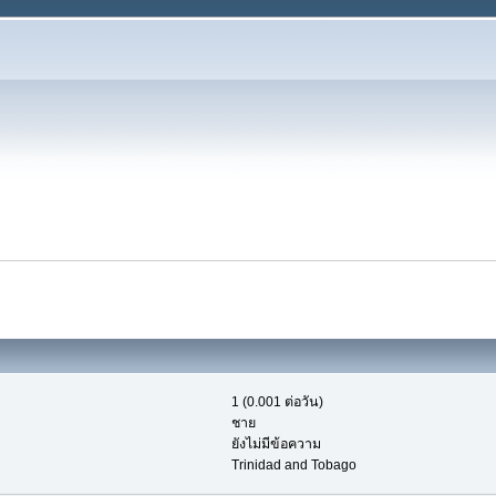
1 (0.001 ต่อวัน)
ชาย
ยังไม่มีข้อความ
Trinidad and Tobago