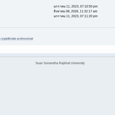
มกราคม 11, 2023, 07:10:50 pm
สิงหาคม 08, 2026, 11:32:17 am
มกราคม 11, 2023, 07:11:20 pm
.org/pill/cialis-professional/
Suan Sunandha Rajbhat University