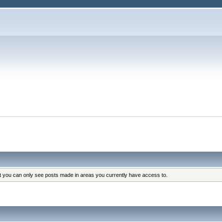
at you can only see posts made in areas you currently have access to.