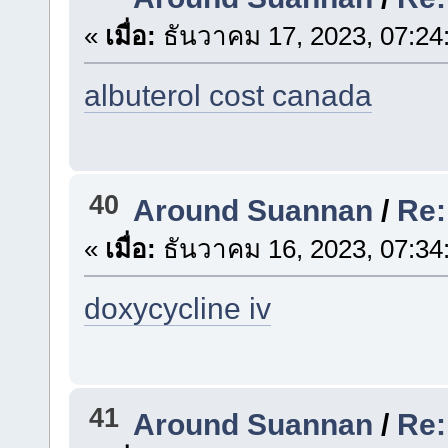
«
เมื่อ:
ธันวาคม 17, 2023, 07:24
albuterol cost canada
40
Around Suannan
/
Re:
«
เมื่อ:
ธันวาคม 16, 2023, 07:34
doxycycline iv
41
Around Suannan
/
Re: