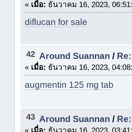
«
เมื่อ:
ธันวาคม 16, 2023, 06:51
diflucan for sale
42
Around Suannan
/
Re:
«
เมื่อ:
ธันวาคม 16, 2023, 04:08
augmentin 125 mg tab
43
Around Suannan
/
Re:
«
เมื่อ:
ธันวาคม 16, 2023, 03:41