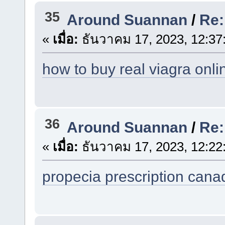
35
Around Suannan
/
Re:
«
เมื่อ:
ธันวาคม 17, 2023, 12:37
how to buy real viagra onli
36
Around Suannan
/
Re:
«
เมื่อ:
ธันวาคม 17, 2023, 12:22
propecia prescription cana