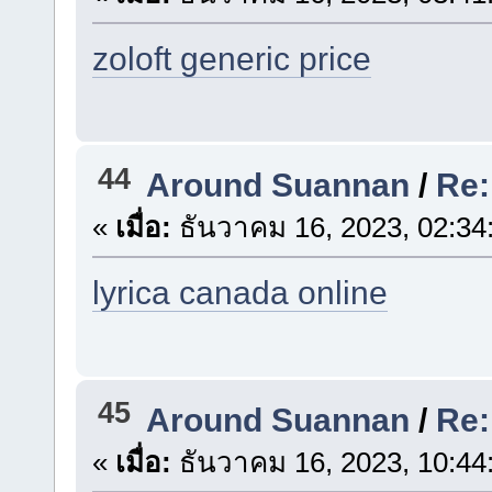
zoloft generic price
44
Around Suannan
/
Re:
«
เมื่อ:
ธันวาคม 16, 2023, 02:34
lyrica canada online
45
Around Suannan
/
Re:
«
เมื่อ:
ธันวาคม 16, 2023, 10:44