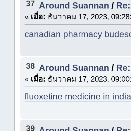
37
Around Suannan
/
Re:
«
เมื่อ:
ธันวาคม 17, 2023, 09:28
canadian pharmacy budes
38
Around Suannan
/
Re:
«
เมื่อ:
ธันวาคม 17, 2023, 09:00
fluoxetine medicine in indi
39
Around Suannan
/
Re: