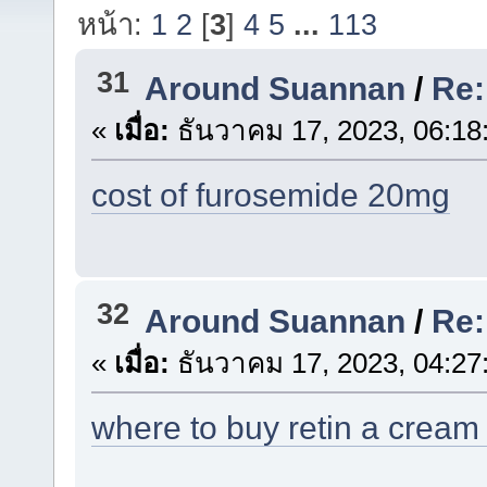
หน้า:
1
2
[
3
]
4
5
...
113
31
Around Suannan
/
Re:
«
เมื่อ:
ธันวาคม 17, 2023, 06:18
cost of furosemide 20mg
32
Around Suannan
/
Re:
«
เมื่อ:
ธันวาคม 17, 2023, 04:27
where to buy retin a cream 