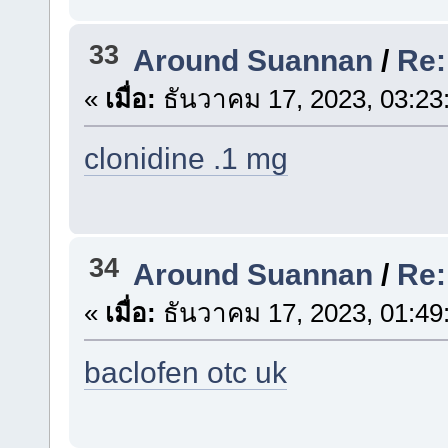
33
Around Suannan
/
Re:
«
เมื่อ:
ธันวาคม 17, 2023, 03:23
clonidine .1 mg
34
Around Suannan
/
Re:
«
เมื่อ:
ธันวาคม 17, 2023, 01:49
baclofen otc uk