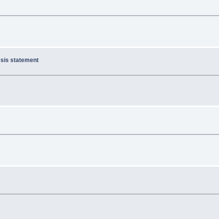
esis statement