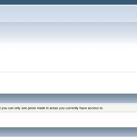
at you can only see posts made in areas you currently have access to.