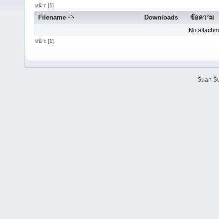
หน้า: [
1
]
Filename
Downloads
ข้อความ
No attachm
หน้า: [
1
]
Suan Su