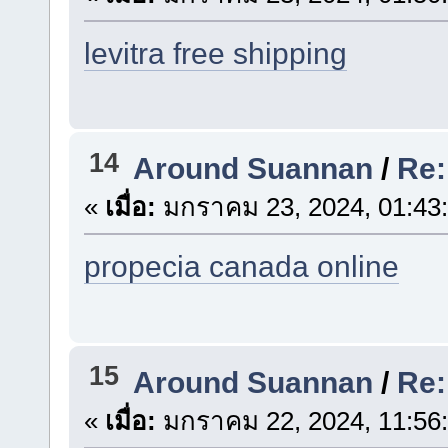
levitra free shipping
14
Around Suannan
/
Re:
«
เมื่อ:
มกราคม 23, 2024, 01:43
propecia canada online
15
Around Suannan
/
Re:
«
เมื่อ:
มกราคม 22, 2024, 11:56