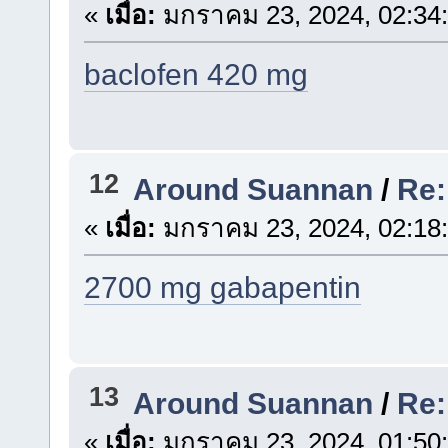
«
เมื่อ:
มกราคม 23, 2024, 02:34
baclofen 420 mg
12
Around Suannan
/
Re:
«
เมื่อ:
มกราคม 23, 2024, 02:18
2700 mg gabapentin
13
Around Suannan
/
Re:
«
เมื่อ:
มกราคม 23, 2024, 01:50