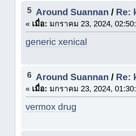
5
Around Suannan
/
Re: 
«
เมื่อ:
มกราคม 23, 2024, 02:50
generic xenical
6
Around Suannan
/
Re: 
«
เมื่อ:
มกราคม 23, 2024, 01:30
vermox drug