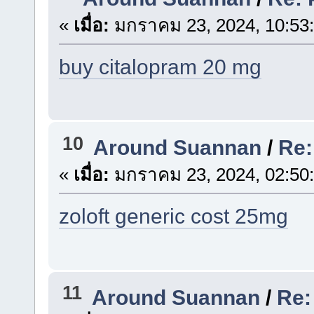
«
เมื่อ:
มกราคม 23, 2024, 10:53
buy citalopram 20 mg
10
Around Suannan
/
Re:
«
เมื่อ:
มกราคม 23, 2024, 02:50
zoloft generic cost 25mg
11
Around Suannan
/
Re: