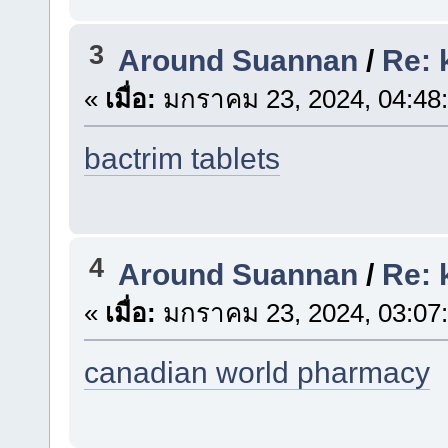
3
Around Suannan
/
Re: 
«
เมื่อ:
มกราคม 23, 2024, 04:48
bactrim tablets
4
Around Suannan
/
Re: 
«
เมื่อ:
มกราคม 23, 2024, 03:07
canadian world pharmacy