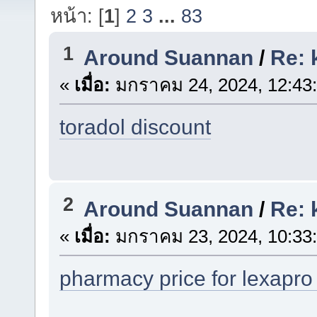
หน้า: [
1
]
2
3
...
83
1
Around Suannan
/
Re: 
«
เมื่อ:
มกราคม 24, 2024, 12:43
toradol discount
2
Around Suannan
/
Re: 
«
เมื่อ:
มกราคม 23, 2024, 10:33
pharmacy price for lexapr