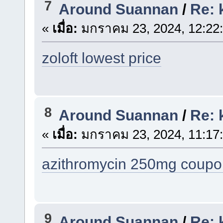
7
Around Suannan
/
Re: 
«
เมื่อ:
มกราคม 23, 2024, 12:22
zoloft lowest price
8
Around Suannan
/
Re: 
«
เมื่อ:
มกราคม 23, 2024, 11:17
azithromycin 250mg coupo
9
Around Suannan
/
Re: 