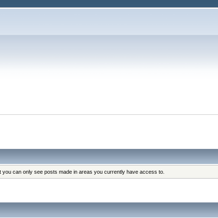
at you can only see posts made in areas you currently have access to.