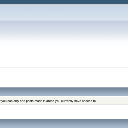
at you can only see posts made in areas you currently have access to.