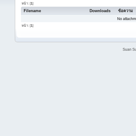
หน้า: [
1
]
Filename
Downloads
ข้อความ
No attachm
หน้า: [
1
]
Suan Su