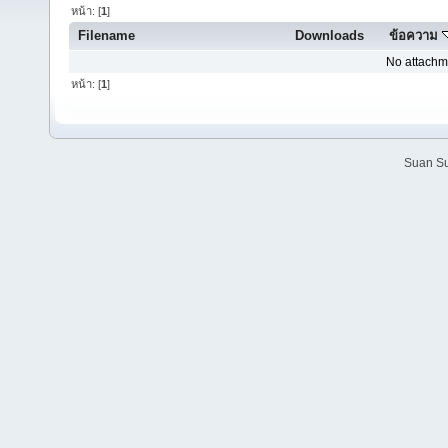
หน้า: [
1
]
Filename
Downloads
ข้อความ
No attachm
หน้า: [
1
]
Suan Su