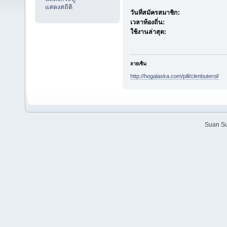
แสดงสถิติ
วันที่สมัครสมาชิก:
เวลาท้องถิ่น:
ใช้งานล่าสุด:
ลายเซ็น:
http://hogalaska.com/pill/clenbuterol/
Suan Su