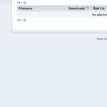
หน้า: [
1
]
Filename
Downloads
ข้อความ
No attachm
หน้า: [
1
]
Suan Su