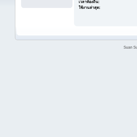
เวลาท้องถิ่น:
ใช้งานล่าสุด:
Suan Su