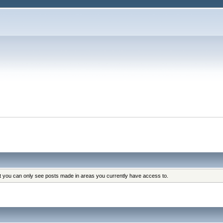
at you can only see posts made in areas you currently have access to.