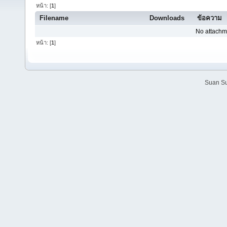
หน้า: [
1
]
Filename
Downloads
ข้อความ
No attachm
หน้า: [
1
]
Suan Su