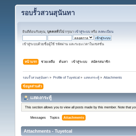
รอบรั้วสวนสุนันทา
ยินดีต้อนรับคุณ,
บุคคลทั่วไป
กรุณา
เข้าสู่ระบบ
หรือ
ลงทะเบียน
เข้าสู่ระบบด้วยชื่อผู้ใช้ รหัสผ่าน และระยะเวลาในเซสชั่น
หน้าแรก
ช่วยเหลือ
ค้นหา
เข้าสู่ระบบ
สมัครสมาชิก
รอบรั้วสวนสุนันทา
»
Profile of Tuyetcal
»
แสดงกระทู้
»
Attachments
ข้อมูลส่วนตัว
แสดงกระทู้
This section allows you to view all posts made by this member. Note that y
Messages
Topics
Attachments
Attachments - Tuyetcal