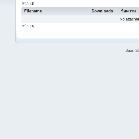
หน้า: [
1
]
Filename
Downloads
ข้อความ
No attachm
หน้า: [
1
]
Suan Su