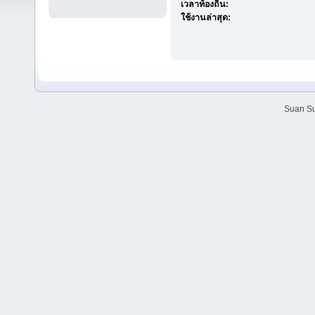
เวลาท้องถิ่น:
ใช้งานล่าสุด:
Suan Su