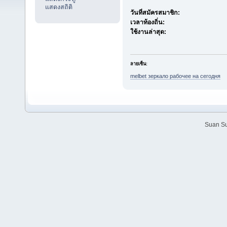
แสดงสถิติ
วันที่สมัครสมาชิก:
เวลาท้องถิ่น:
ใช้งานล่าสุด:
ลายเซ็น:
melbet зеркало рабочее на сегодня
Suan Su