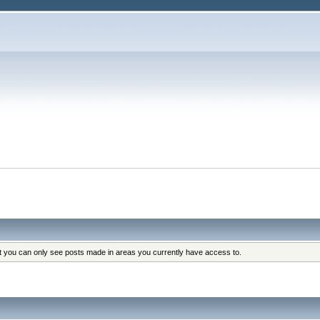
at you can only see posts made in areas you currently have access to.