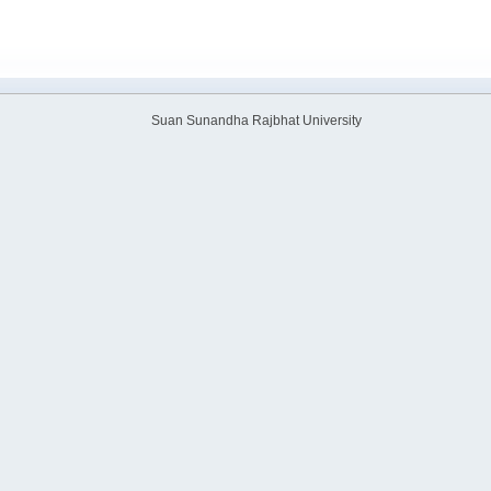
Suan Sunandha Rajbhat University