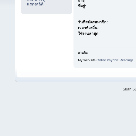
อายุ:
แสดงสถิติ
ที่อยู่:
วันที่สมัครสมาชิก:
เวลาท้องถิ่น:
ใช้งานล่าสุด:
ลายเซ็น:
My web site
Online Psychic Readings
Suan Su