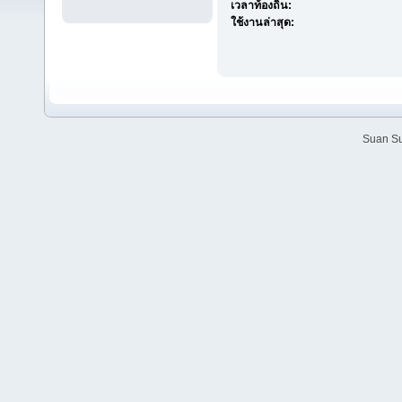
เวลาท้องถิ่น:
ใช้งานล่าสุด:
Suan Su