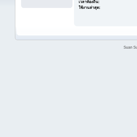
เวลาท้องถิ่น:
ใช้งานล่าสุด:
Suan Su