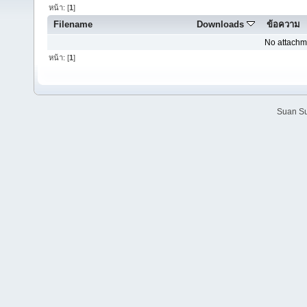
หน้า: [
1
]
Filename
Downloads
ข้อความ
No attachm
หน้า: [
1
]
Suan Su