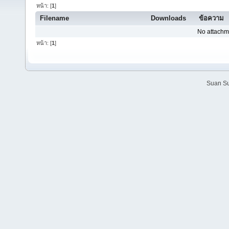
หน้า: [
1
]
Filename
Downloads
ข้อความ
No attachm
หน้า: [
1
]
Suan Su