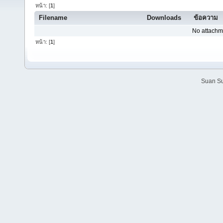
หน้า: [
1
]
Filename
Downloads
ข้อความ
No attachm
หน้า: [
1
]
Suan Su