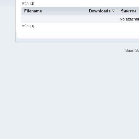
หน้า: [
1
]
Filename
Downloads
ข้อความ
No attachm
หน้า: [
1
]
Suan Su