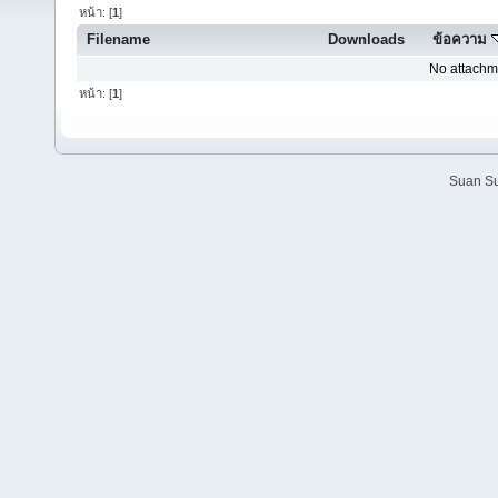
หน้า: [
1
]
Filename
Downloads
ข้อความ
No attachm
หน้า: [
1
]
Suan Su