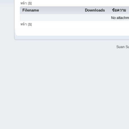
หน้า: [
1
]
Filename
Downloads
ข้อความ
No attachm
หน้า: [
1
]
Suan Su