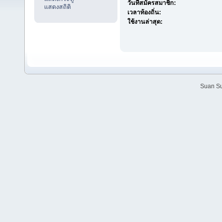
วันที่สมัครสมาชิก:
แสดงสถิติ
เวลาท้องถิ่น:
ใช้งานล่าสุด:
Suan Su