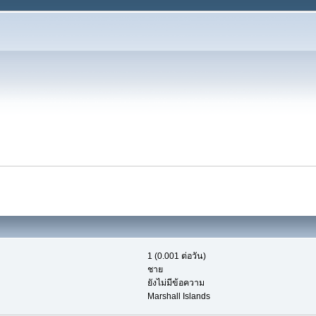
1 (0.001 ต่อวัน)
ชาย
ยังไม่มีข้อความ
Marshall Islands