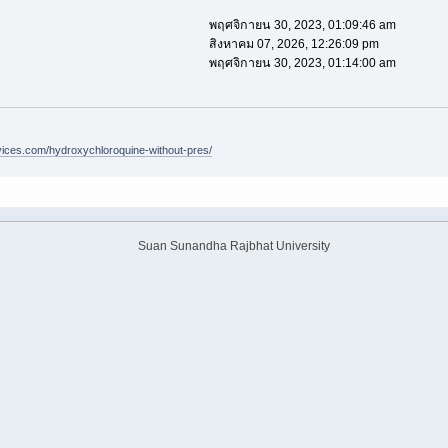
พฤศจิกายน 30, 2023, 01:09:46 am
สิงหาคม 07, 2026, 12:26:09 pm
พฤศจิกายน 30, 2023, 01:14:00 am
vices.com/hydroxychloroquine-without-pres/
Suan Sunandha Rajbhat University