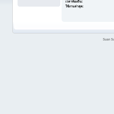
เวลาท้องถิ่น:
ใช้งานล่าสุด:
Suan Su